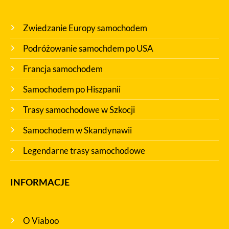
Zwiedzanie Europy samochodem
Podróżowanie samochdem po USA
Francja samochodem
Samochodem po Hiszpanii
Trasy samochodowe w Szkocji
Samochodem w Skandynawii
Legendarne trasy samochodowe
INFORMACJE
O Viaboo