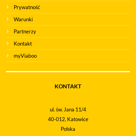
Prywatność
Warunki
Partnerzy
Kontakt
myViaboo
KONTAKT
ul. św. Jana 11/4
40-012, Katowice
Polska