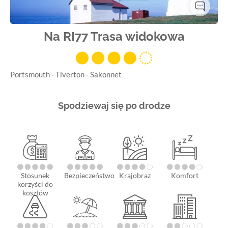
Na RI77 Trasa widokowa
Portsmouth - Tiverton - Sakonnet
Spodziewaj się po drodze
Stosunek
Bezpieczeństwo
Krajobraz
Komfort
korzyści do
kosztów